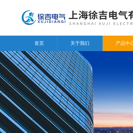
首页
关于我们
产品中