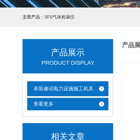
主营产品：
SF6气体检漏仪
产品
产品展示
PRODUCT DISPLAY
承装修试电力设施施工机具
查看更多
相关文章