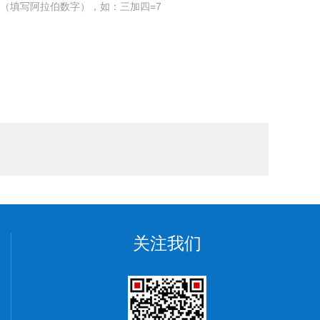
（填写阿拉伯数字），如：三加四=7
关注我们