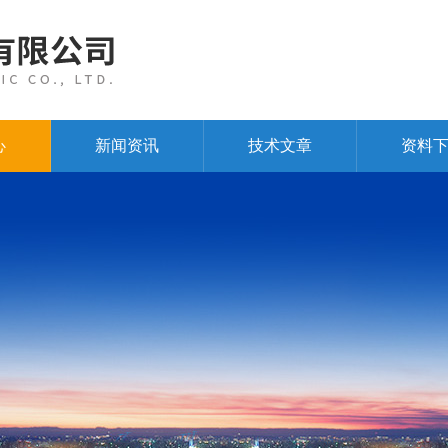
心
新闻资讯
技术文章
资料