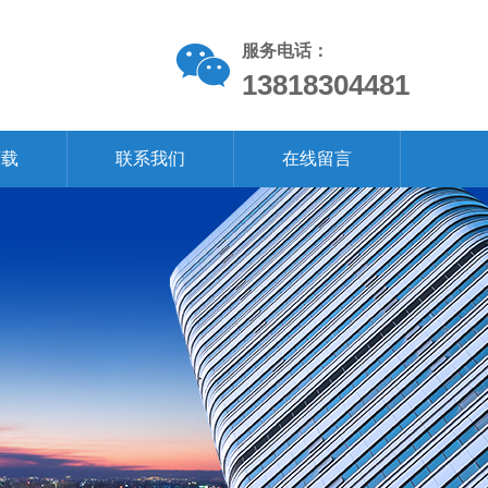
服务电话：
13818304481
下载
联系我们
在线留言