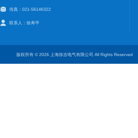
传真：021-56146322
联系人：徐寿平
版权所有 © 2026 上海徐吉电气有限公司 All Rights Reserve