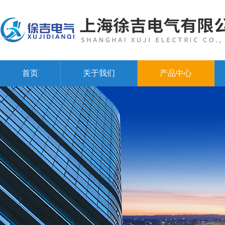
首页
关于我们
产品中心