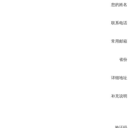
您的姓名
联系电话
常用邮箱
省份
详细地址
补充说明
验证码