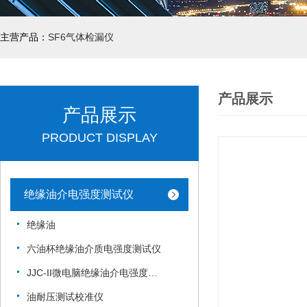
主营产品：
SF6气体检漏仪
产品展示
产品展示
PRODUCT DISPLAY
绝缘油介电强度测试仪
绝缘油
六油杯绝缘油介质电强度测试仪
JJC-II微电脑绝缘油介电强度测试仪
油耐压测试校准仪