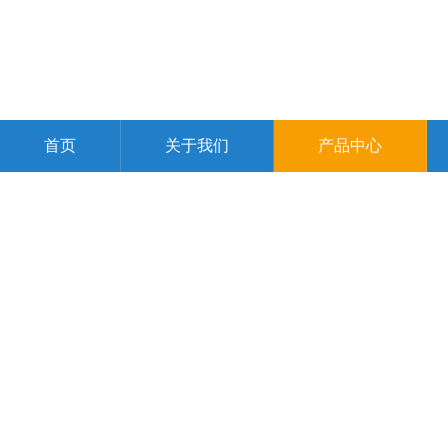
首页
关于我们
产品中心