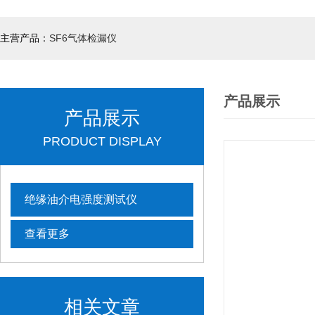
主营产品：
SF6气体检漏仪
产品展示
产品展示
PRODUCT DISPLAY
绝缘油介电强度测试仪
查看更多
相关文章