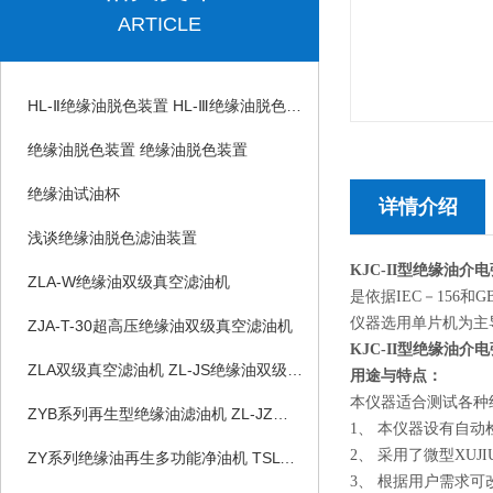
ARTICLE
HL-Ⅱ绝缘油脱色装置 HL-Ⅲ绝缘油脱色装置
绝缘油脱色装置 绝缘油脱色装置
绝缘油试油杯
详情介绍
浅谈绝缘油脱色滤油装置
KJC-II型绝缘油
ZLA-W绝缘油双级真空滤油机
是依据IEC－156
仪器选用单片机为主
ZJA-T-30超高压绝缘油双级真空滤油机
KJC-II型绝缘油
ZLA双级真空滤油机 ZL-JS绝缘油双级真空滤油机
用途与特点：
本仪器适合测试各种
ZYB系列再生型绝缘油滤油机 ZL-JZ绝缘油脱色滤油装置
1、 本仪器设有自
2、 采用了微型XU
ZY系列绝缘油再生多功能净油机 TSLYJ绝缘油脱色滤油机
3、 根据用户需求