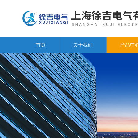
首页
关于我们
产品中