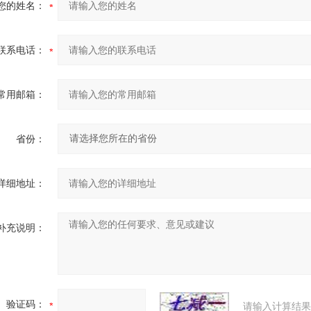
您的姓名：
联系电话：
常用邮箱：
省份：
详细地址：
补充说明：
验证码：
请输入计算结果