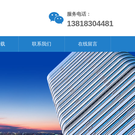
服务电话：
13818304481
下载
联系我们
在线留言