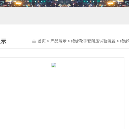
展示
首页
>
产品展示
>
绝缘靴手套耐压试验装置
>
绝缘