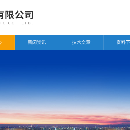
心
新闻资讯
技术文章
资料