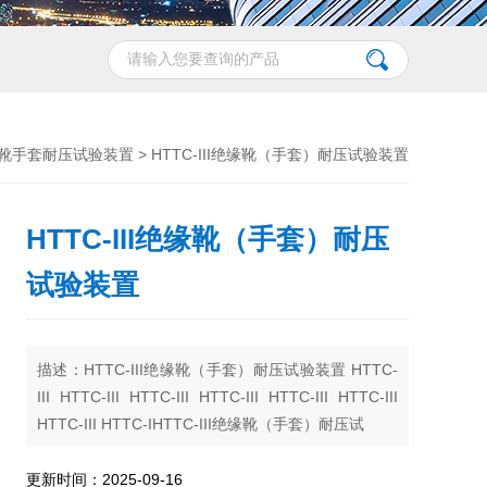
靴手套耐压试验装置
> HTTC-III绝缘靴（手套）耐压试验装置
HTTC-III绝缘靴（手套）耐压
试验装置
描述：HTTC-III绝缘靴（手套）耐压试验装置 HTTC-
III HTTC-III HTTC-III HTTC-III HTTC-III HTTC-III
HTTC-III HTTC-IHTTC-III绝缘靴（手套）耐压试
更新时间：2025-09-16