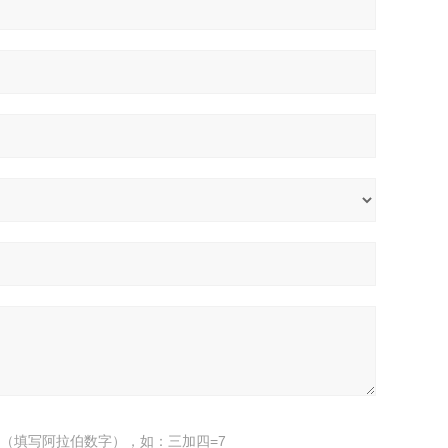
（填写阿拉伯数字），如：三加四=7