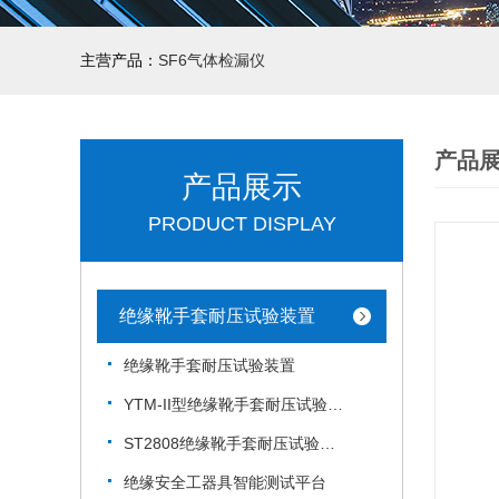
主营产品：
SF6气体检漏仪
产品
产品展示
PRODUCT DISPLAY
绝缘靴手套耐压试验装置
绝缘靴手套耐压试验装置
YTM-II型绝缘靴手套耐压试验装置
ST2808绝缘靴手套耐压试验装置
绝缘安全工器具智能测试平台