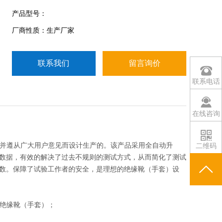
产品型号：
厂商性质：生产厂家
联系我们
留言询价
联系电话
在线咨询
程，并遵从广大用户意见而设计生产的。该产品采用全自动升
二维码
数据，有效的解决了过去不规则的测试方式，从而简化了测试
数。保障了试验工作者的安全，是理想的绝缘靴（手套）设
的绝缘靴（手套）；