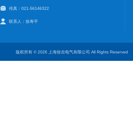
传真：021-56146322
联系人：徐寿平
版权所有 © 2026 上海徐吉电气有限公司 All Rights Reserve