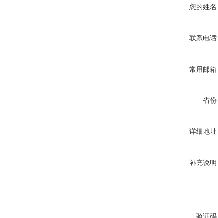
您的姓名
联系电话
常用邮箱
省份
详细地址
补充说明
验证码