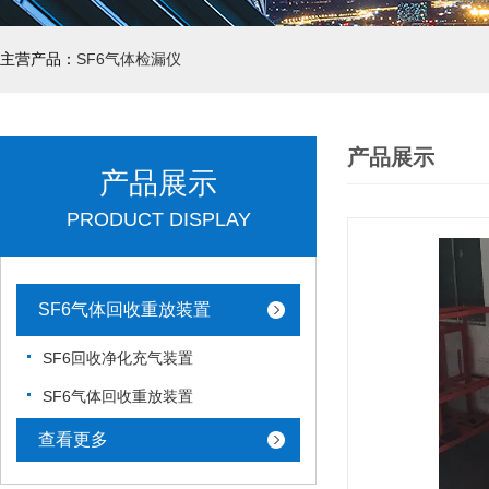
主营产品：
SF6气体检漏仪
产品展示
产品展示
PRODUCT DISPLAY
SF6气体回收重放装置
SF6回收净化充气装置
SF6气体回收重放装置
查看更多