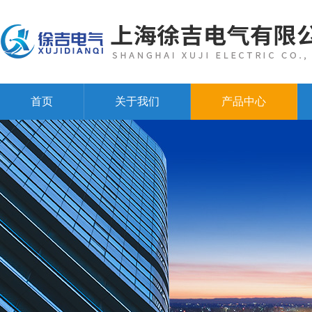
首页
关于我们
产品中心