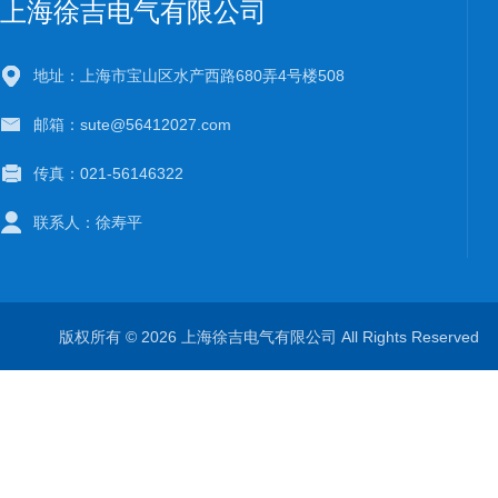
上海徐吉电气有限公司
地址：上海市宝山区水产西路680弄4号楼508
邮箱：sute@56412027.com
传真：021-56146322
联系人：徐寿平
版权所有 © 2026 上海徐吉电气有限公司 All Rights Reserve