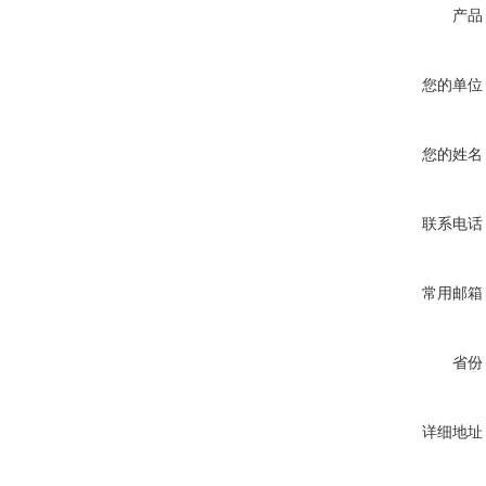
产品
您的单位
您的姓名
联系电话
常用邮箱
省份
详细地址