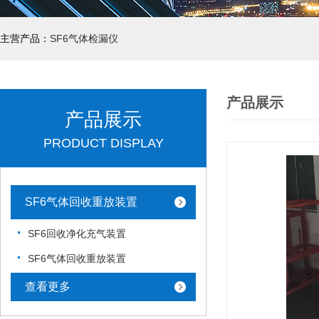
主营产品：
SF6气体检漏仪
产品展示
产品展示
PRODUCT DISPLAY
SF6气体回收重放装置
SF6回收净化充气装置
SF6气体回收重放装置
查看更多