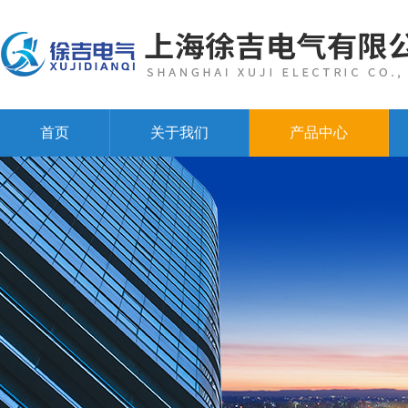
首页
关于我们
产品中心