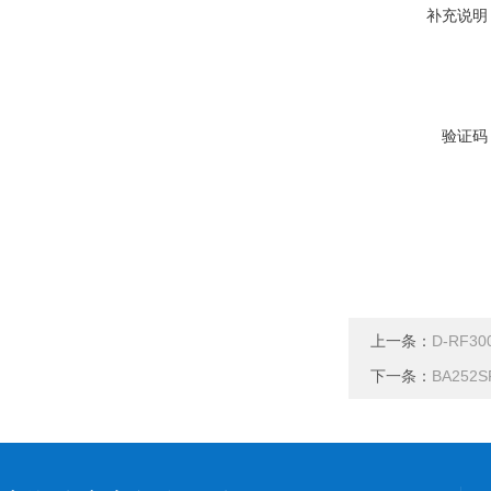
补充说明
验证码
上一条：
D-RF
下一条：
BA25