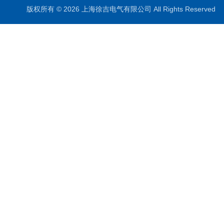
版权所有 © 2026 上海徐吉电气有限公司 All Rights Reserve