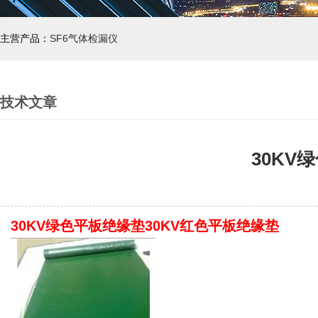
主营产品：
SF6气体检漏仪
技术文章
30KV
30KV绿色平板绝缘垫30KV红色平板绝缘垫