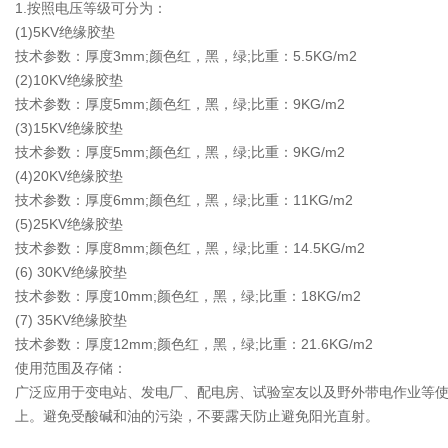
1.按照电压等级可分为：
(1)5KV绝缘胶垫
技术参数：厚度3mm;颜色红，黑，绿;比重：5.5KG/m2
(2)10KV绝缘胶垫
技术参数：厚度5mm;颜色红，黑，绿;比重：9KG/m2
(3)15KV绝缘胶垫
技术参数：厚度5mm;颜色红，黑，绿;比重：9KG/m2
(4)20KV绝缘胶垫
技术参数：厚度6mm;颜色红，黑，绿;比重：11KG/m2
(5)25KV绝缘胶垫
技术参数：厚度8mm;颜色红，黑，绿;比重：14.5KG/m2
(6) 30KV绝缘胶垫
技术参数：厚度10mm;颜色红，黑，绿;比重：18KG/m2
(7) 35KV绝缘胶垫
技术参数：厚度12mm;颜色红，黑，绿;比重：21.6KG/m2
使用范围及存储：
广泛应用于变电站、发电厂、配电房、试验室友以及野外带电作业等使
上。避免受酸碱和油的污染，不要露天防止避免阳光直射。