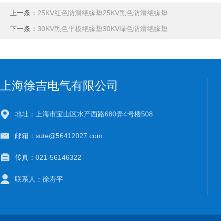
上一条：
25KV红色防滑绝缘垫25KV黑色防滑绝缘垫
下一条：
30KV黑色平板绝缘垫30KV绿色防滑绝缘垫
上海徐吉电气有限公司
地址：上海市宝山区水产西路680弄4号楼508
邮箱：sute@56412027.com
传真：021-56146322
联系人：徐寿平