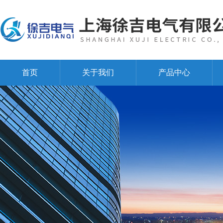
首页
关于我们
产品中心