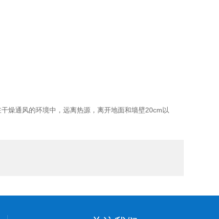
干燥通风的环境中，远离热源，离开地面和墙壁20cm以