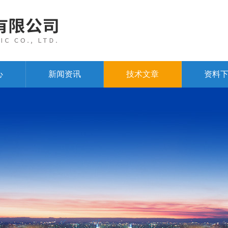
心
新闻资讯
技术文章
资料