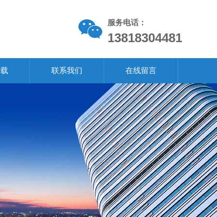
服务电话：
13818304481
下载
联系我们
在线留言