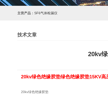
主营产品：
SF6气体检漏仪
技术文章
20k
20kv绿色绝缘胶垫绿色绝缘胶垫15KV
20kv绿色绝缘胶垫