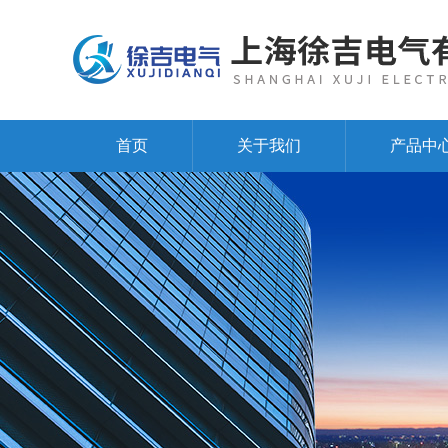
首页
关于我们
产品中