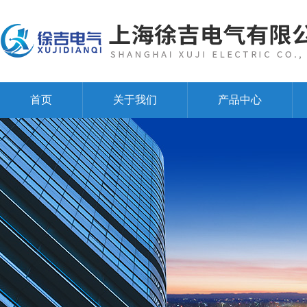
首页
关于我们
产品中心