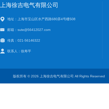
上海徐吉电气有限公司
地址：上海市宝山区水产西路680弄4号楼508
邮箱：sute@56412027.com
传真：021-56146322
联系人：徐寿平
版权所有 © 2026 上海徐吉电气有限公司 All Rights Reserve