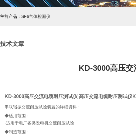
主营产品：
SF6气体检漏仪
技术文章
KD-3000高
KD-3000高压交流电缆耐压测试仪 高压交流电缆耐压测试仪
串联谐振交流耐压试验装置的详细资料：
◆适用范围：
·适用于电厂各类发电机交流耐压试验
◆制造范围：