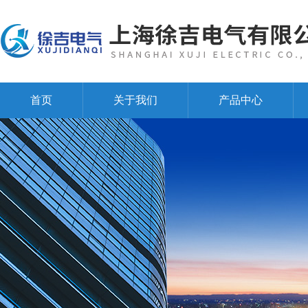
首页
关于我们
产品中心