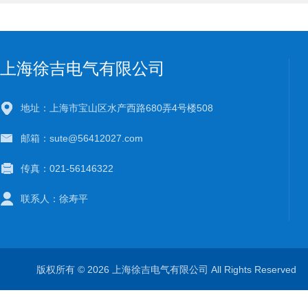
上海徐吉电气有限公司
地址：上海市宝山区水产西路680弄4号楼508
邮箱：sute@56412027.com
传真：021-56146322
联系人：徐寿平
版权所有 © 2026 上海徐吉电气有限公司 All Rights Reserve