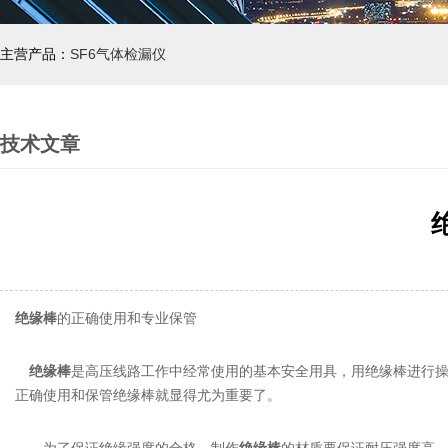
主营产品：
SF6气体检漏仪
技术文章
绝缘棒
的正确使用和专业保管
绝缘棒
是高压线路工作中经常使用的基本安全用具，用绝缘棒进行
正确使用和保管绝缘棒就显得尤为重要了。