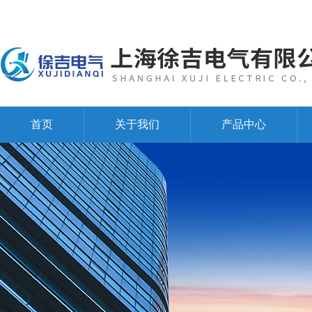
首页
关于我们
产品中心