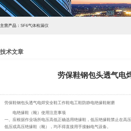
主营产品：
SF6气体检漏仪
技术文章
劳保鞋钢包头透气电
劳保鞋钢包头透气电焊安全鞋工作鞋电工鞋防静电绝缘鞋耐磨
电
绝缘鞋
（靴）
使用注意事项
一、
应根据作业场所电压高低正确选用绝缘鞋，低压绝缘鞋禁止在高压
低压或高压绝缘鞋（靴），均不得直接用手接触电气设备。