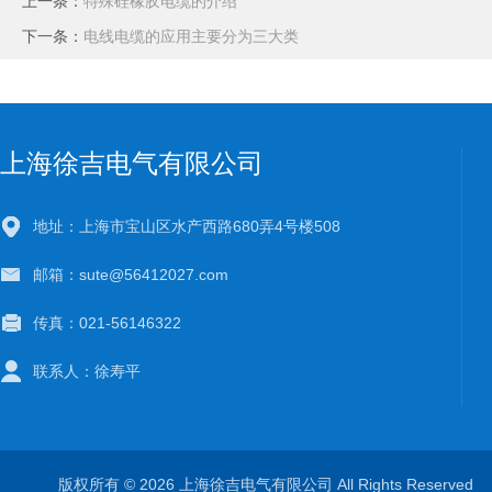
上一条：
特殊硅橡胶电缆的介绍
下一条：
电线电缆的应用主要分为三大类
上海徐吉电气有限公司
地址：上海市宝山区水产西路680弄4号楼508
邮箱：sute@56412027.com
传真：021-56146322
联系人：徐寿平
版权所有 © 2026 上海徐吉电气有限公司 All Rights Reserve