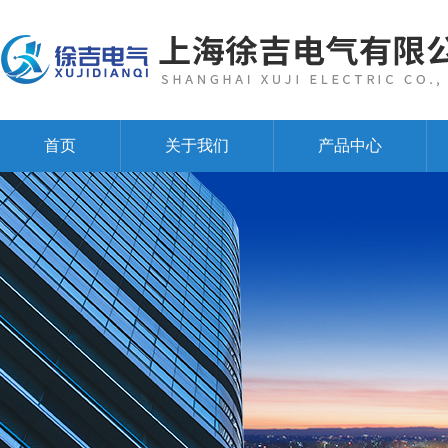
首页
关于我们
产品中心