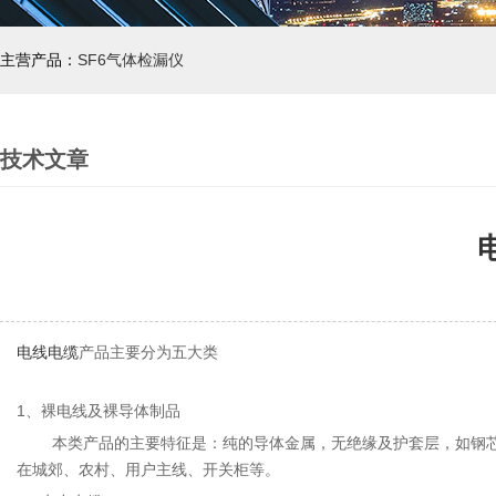
主营产品：
SF6气体检漏仪
技术文章
电线电缆
产品主要分为五大类
1、裸电线及裸导体制品
本类产品的主要特征是：纯的导体金属，无绝缘及护套层，如钢芯铝
在城郊、农村、用户主线、开关柜等。