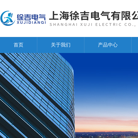
首页
关于我们
产品中心