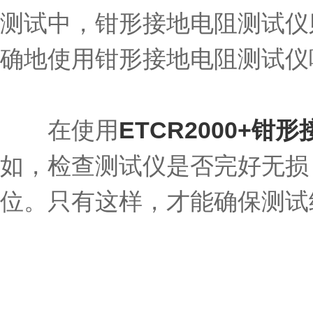
测试中，钳形接地电阻测试仪
确地使用钳形接地电阻测试仪
在使用
ETCR2000+钳
如，检查测试仪是否完好无损
位。只有这样，才能确保测试