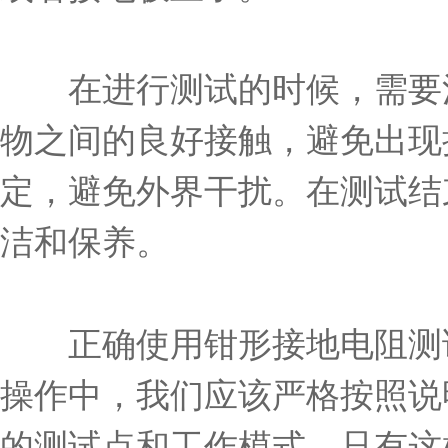
在进行测试的时候，需要注
物之间的良好接触，避免出现
定，避免外界干扰。在测试结
洁和保养。
正确使用钳形接地电阻测试
操作中，我们应该严格按照说
的测试点和工作模式。只有这