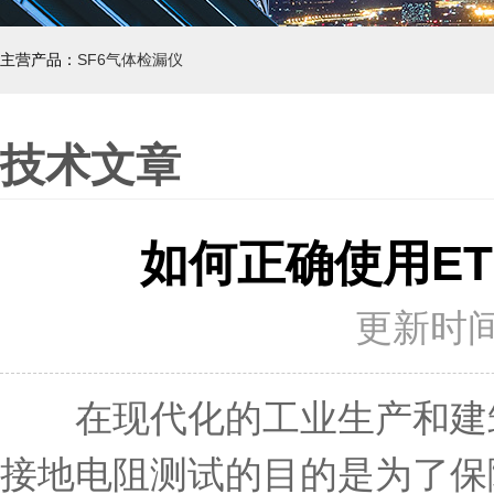
主营产品：
SF6气体检漏仪
技术文章
如何正确使用ET
更新时间：
在现代化的工业生产和建筑
接地电阻测试的目的是为了保