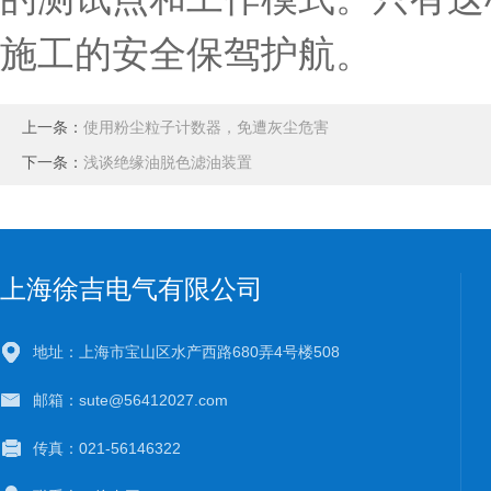
施工的安全保驾护航。
上一条：
使用粉尘粒子计数器，免遭灰尘危害
下一条：
浅谈绝缘油脱色滤油装置
上海徐吉电气有限公司
地址：上海市宝山区水产西路680弄4号楼508
邮箱：sute@56412027.com
传真：021-56146322