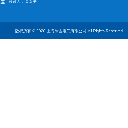
联系人：徐寿平
版权所有 © 2026 上海徐吉电气有限公司 All Rights Reserve