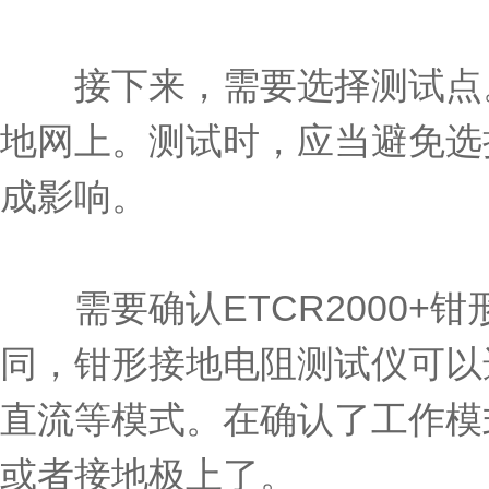
接下来，需要选择测试点。
地网上。测试时，应当避免选
成影响。
需要确认ETCR2000+
同，钳形接地电阻测试仪可以
直流等模式。在确认了工作模
或者接地极上了。