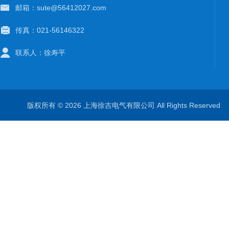
邮箱：sute@56412027.com
传真：021-56146322
联系人：徐寿平
版权所有 © 2026 上海徐吉电气有限公司 All Rights Reserve