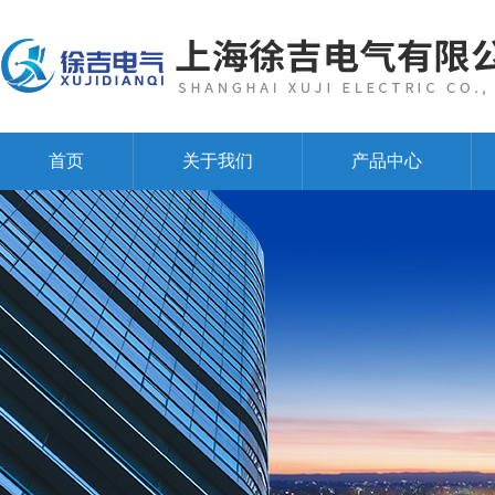
首页
关于我们
产品中心