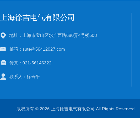
上海徐吉电气有限公司
地址：上海市宝山区水产西路680弄4号楼508
邮箱：sute@56412027.com
传真：021-56146322
联系人：徐寿平
版权所有 © 2026 上海徐吉电气有限公司 All Rights Reserve