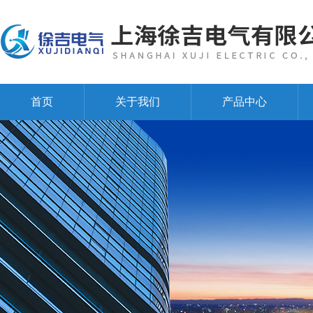
首页
关于我们
产品中心