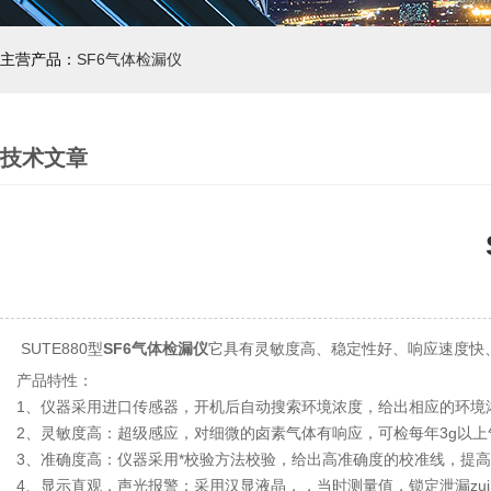
主营产品：
SF6气体检漏仪
技术文章
SUTE880型
SF6气体检漏仪
它具有灵敏度高、稳定性好、响应速度快、
产品特性：
1、仪器采用进口传感器，开机后自动搜索环境浓度，给出相应的环境
2、灵敏度高：超级感应，对细微的卤素气体有响应，可检每年3g以上
3、准确度高：仪器采用*校验方法校验，给出高准确度的校准线，提高
4、显示直观，声光报警：采用汉显液晶，，当时测量值，锁定泄漏zu